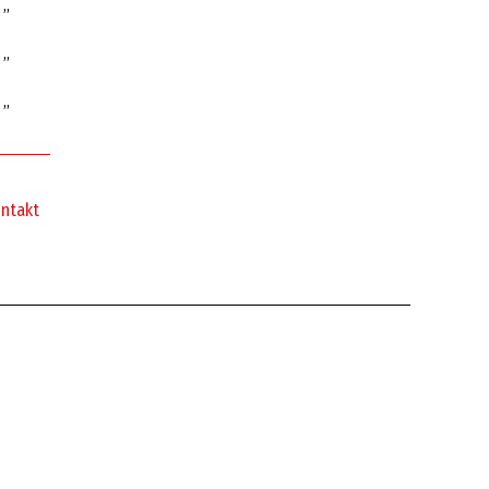
ntakt